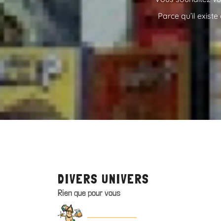
Parce qu’il exist
DIVERS UNIVERS
Rien que pour vous