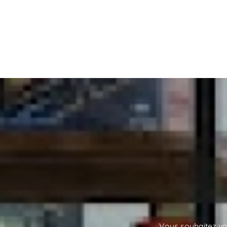
Vous souhaitez vou