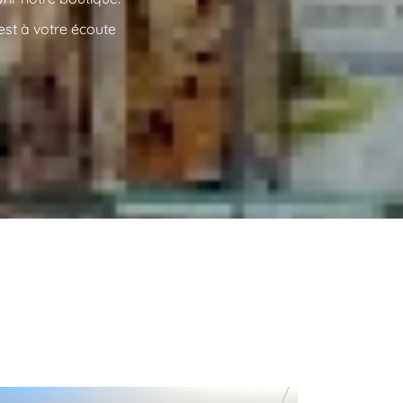
est à votre écoute