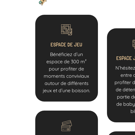
ESPACE DE JEU
Bénéficiez d’un
ESPACE 
espace de 300 m²
N’hésitez
pour profiter de
entre 
moments conviviaux
profiter
autour de différents
de déten
jeux et d’une boisson.
partie d
de baby
bi