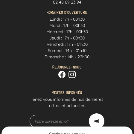
02 48 69 23 94
HORAIRES D'OUVERTURE
Lundi : 17h - 00h30
Mardi : 17h - 00h30
Mercredi : 17h - 00h30
Jeudi : 17h - 00h30
Vendredi : 17h - 01h30
Samedi : 14h - 01h30
Dimanche : 14h - 22h00
REJOIGNEZ-NOUS
RESTEZ INFORMÉS
Tenez vous informés de nos dernières
offres et actualités
Gestion des cookies